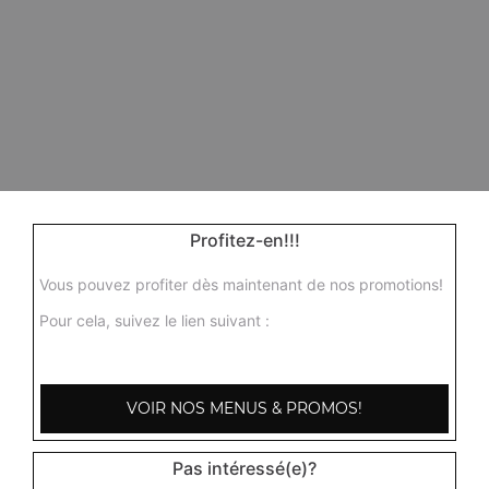
Profitez-en!!!
Vous pouvez profiter dès maintenant de nos promotions!
Pour cela, suivez le lien suivant :
VOIR NOS MENUS & PROMOS!
Pas intéressé(e)?