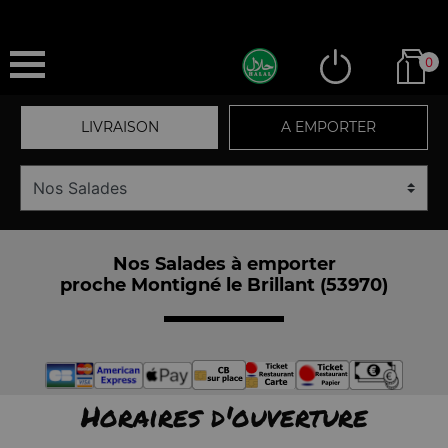
0
LIVRAISON
A EMPORTER
Nos Salades à emporter
proche Montigné le Brillant (53970)
Horaires d'ouverture