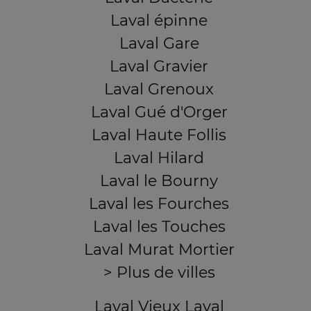
Laval épinne
Laval Gare
Laval Gravier
Laval Grenoux
Laval Gué d'Orger
Laval Haute Follis
Laval Hilard
Laval le Bourny
Laval les Fourches
Laval les Touches
Laval Murat Mortier
> Plus de villes
Laval Vieux Laval