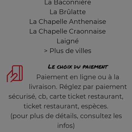
La Baconnière
La Brûlatte
La Chapelle Anthenaise
La Chapelle Craonnaise
Laigné
> Plus de villes
Le choix du paiement
Paiement en ligne ou à la
livraison. Réglez par paiement
sécurisé, cb, carte ticket restaurant,
ticket restaurant, espèces.
(pour plus de détails, consultez les
infos)