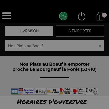
0
LIVRAISON
A EMPORTER
Nos Plats au Boeuf à emporter
proche Le Bourgneuf la Forêt (53410)
Horaires d'ouverture