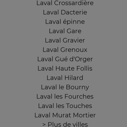
Laval Crossardière
Laval Dacterie
Laval épinne
Laval Gare
Laval Gravier
Laval Grenoux
Laval Gué d'Orger
Laval Haute Follis
Laval Hilard
Laval le Bourny
Laval les Fourches
Laval les Touches
Laval Murat Mortier
> Plus de villes