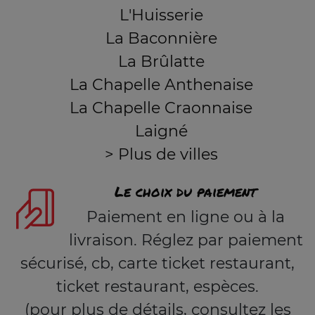
L'Huisserie
La Baconnière
La Brûlatte
La Chapelle Anthenaise
La Chapelle Craonnaise
Laigné
> Plus de villes
Le choix du paiement
Paiement en ligne ou à la
livraison. Réglez par paiement
sécurisé, cb, carte ticket restaurant,
ticket restaurant, espèces.
(pour plus de détails, consultez les