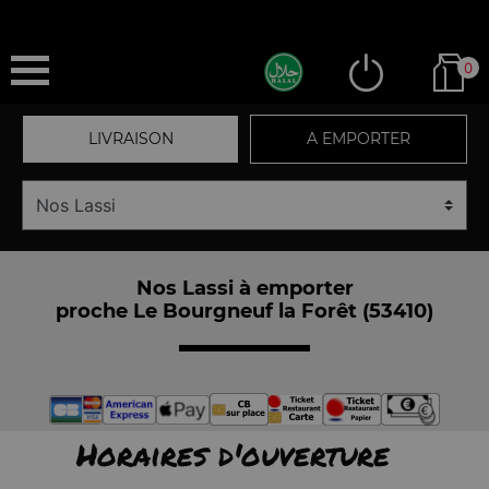
0
LIVRAISON
A EMPORTER
Nos Lassi à emporter
proche Le Bourgneuf la Forêt (53410)
Horaires d'ouverture