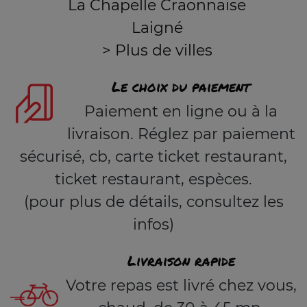
La Chapelle Craonnaise
Laigné
> Plus de villes
Le choix du paiement
Paiement en ligne ou à la
livraison. Réglez par paiement
sécurisé, cb, carte ticket restaurant,
ticket restaurant, espèces.
(pour plus de détails, consultez les
infos)
Livraison rapide
Votre repas est livré chez vous,