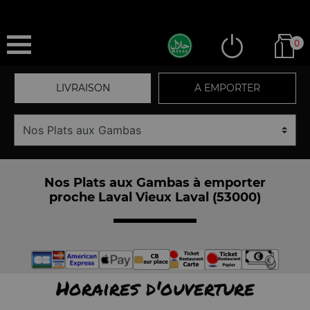
0
LIVRAISON
A EMPORTER
Nos Plats aux Gambas à emporter
proche Laval Vieux Laval (53000)
Horaires d'ouverture