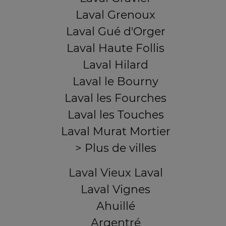
Laval Grenoux
Laval Gué d'Orger
Laval Haute Follis
Laval Hilard
Laval le Bourny
Laval les Fourches
Laval les Touches
Laval Murat Mortier
> Plus de villes
Laval Vieux Laval
Laval Vignes
Ahuillé
Argentré