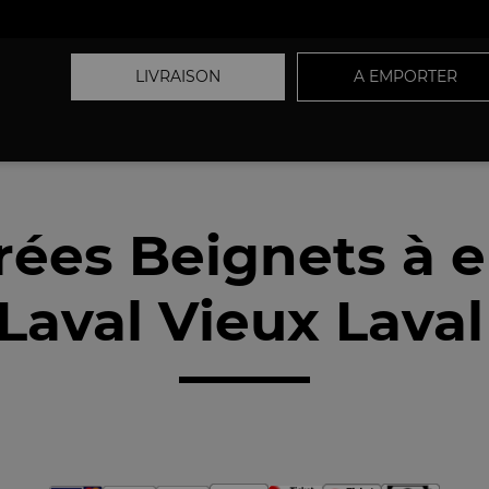
LIVRAISON
A EMPORTER
rées Beignets à 
Laval Vieux Laval