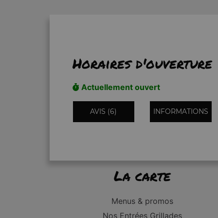
Horaires d'ouverture
Actuellement ouvert
AVIS (6)
INFORMATIONS
La carte
Menus & promos
Nos Entrées Grillades