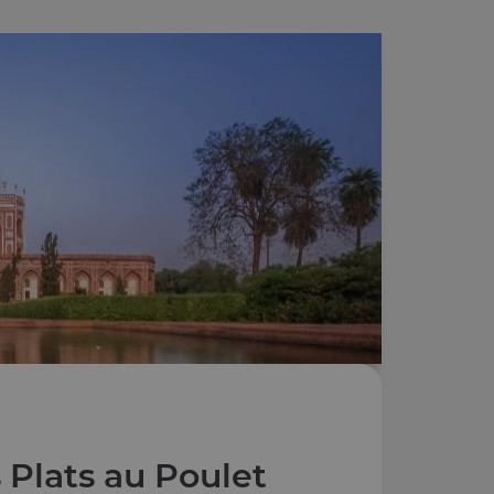
 Plats au Poulet