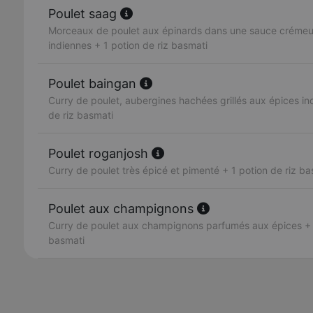
Poulet saag
Morceaux de poulet aux épinards dans une sauce crémeus
indiennes + 1 potion de riz basmati
Poulet baingan
Curry de poulet, aubergines hachées grillés aux épices in
de riz basmati
Poulet roganjosh
Curry de poulet très épicé et pimenté + 1 potion de riz ba
Poulet aux champignons
Curry de poulet aux champignons parfumés aux épices + 1
basmati