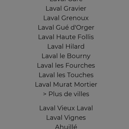
Laval Gravier
Laval Grenoux
Laval Gué d'Orger
Laval Haute Follis
Laval Hilard
Laval le Bourny
Laval les Fourches
Laval les Touches
Laval Murat Mortier
> Plus de villes
Laval Vieux Laval
Laval Vignes
Ahuillé