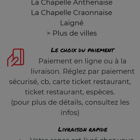
La Chapelle Anthenaise
La Chapelle Craonnaise
Laigné
> Plus de villes
Le choix du paiement
Paiement en ligne ou à la
livraison. Réglez par paiement
sécurisé, cb, carte ticket restaurant,
ticket restaurant, espèces.
(pour plus de détails, consultez les
infos)
Livraison rapide