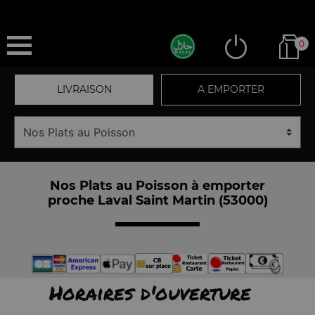
0
LIVRAISON
A EMPORTER
Nos Plats au Poisson à emporter
proche Laval Saint Martin (53000)
Horaires d'ouverture