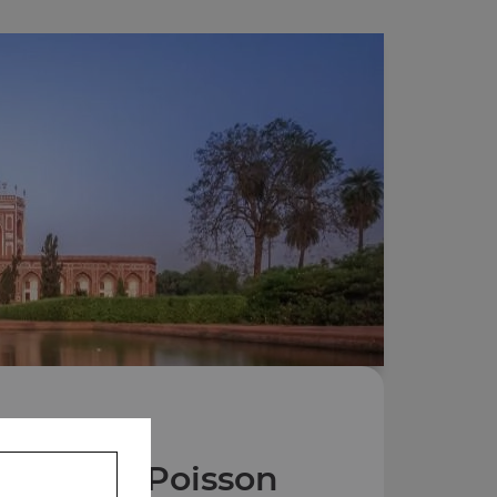
Plats au Poisson