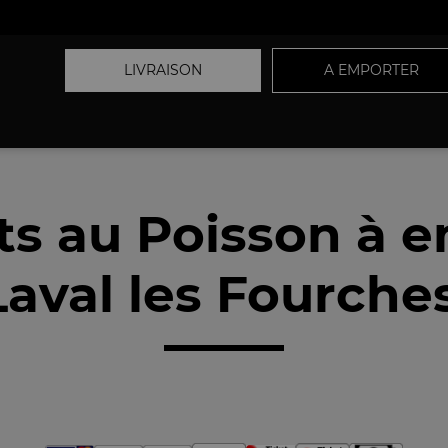
LIVRAISON
A EMPORTER
ts au Poisson à 
aval les Fourche