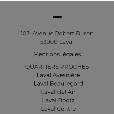
103, Avenue Robert Buron
53000 Laval
Mentions légales
QUARTIERS PROCHES
Laval Avesnière
Laval Beauregard
Laval Bel Air
Laval Bootz
Laval Centre