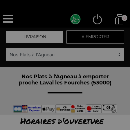
0
LIVRAISON
A EMPORTER
Nos Plats à l'Agneau à emporter
proche Laval les Fourches (53000)
Horaires d'ouverture