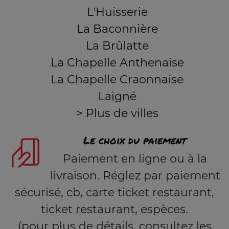
L'Huisserie
La Baconnière
La Brûlatte
La Chapelle Anthenaise
La Chapelle Craonnaise
Laigné
> Plus de villes
Le choix du paiement
Paiement en ligne ou à la
livraison. Réglez par paiement
sécurisé, cb, carte ticket restaurant,
ticket restaurant, espèces.
(pour plus de détails, consultez les