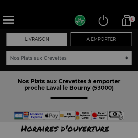
0
LIVRAISON
A EMPORTER
Nos Plats aux Crevettes à emporter
proche Laval le Bourny (53000)
Horaires d'ouverture