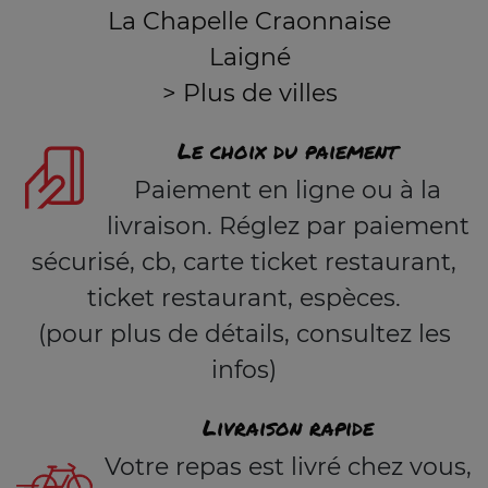
La Chapelle Craonnaise
Laigné
> Plus de villes
Le choix du paiement
Paiement en ligne ou à la
livraison. Réglez par paiement
sécurisé, cb, carte ticket restaurant,
ticket restaurant, espèces.
(pour plus de détails, consultez les
infos)
Livraison rapide
Votre repas est livré chez vous,