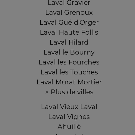
Laval Gravier
Laval Grenoux
Laval Gué d'Orger
Laval Haute Follis
Laval Hilard
Laval le Bourny
Laval les Fourches
Laval les Touches
Laval Murat Mortier
> Plus de villes
Laval Vieux Laval
Laval Vignes
Ahuillé