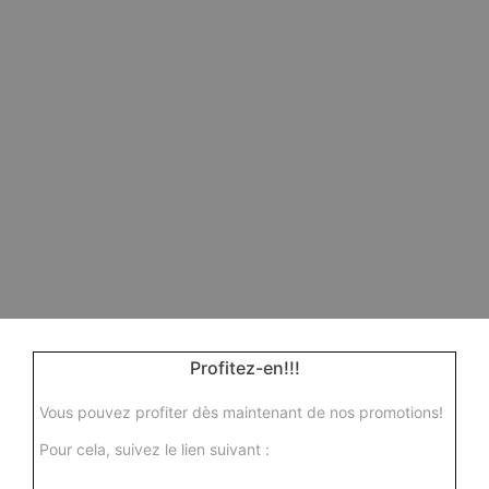
Profitez-en!!!
Vous pouvez profiter dès maintenant de nos promotions!
Pour cela, suivez le lien suivant :