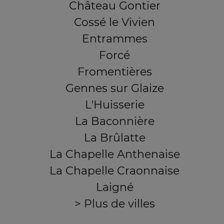
Château Gontier
Cossé le Vivien
Entrammes
Forcé
Fromentières
Gennes sur Glaize
L'Huisserie
La Baconnière
La Brûlatte
La Chapelle Anthenaise
La Chapelle Craonnaise
Laigné
> Plus de villes