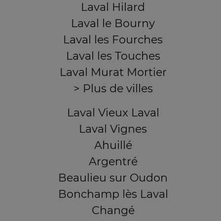
Laval Hilard
Laval le Bourny
Laval les Fourches
Laval les Touches
Laval Murat Mortier
> Plus de villes
Laval Vieux Laval
Laval Vignes
Ahuillé
Argentré
Beaulieu sur Oudon
Bonchamp lès Laval
Changé