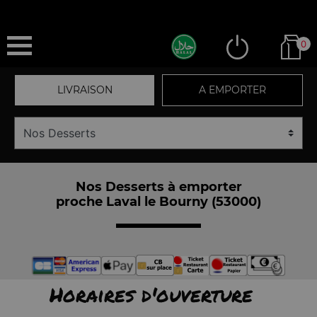
0
LIVRAISON
A EMPORTER
Nos Desserts à emporter
proche Laval le Bourny (53000)
Horaires d'ouverture