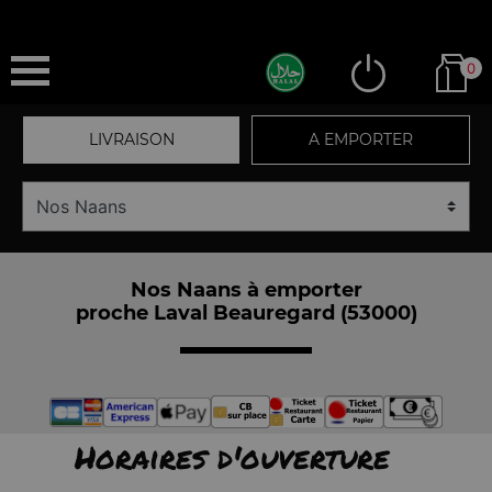
0
LIVRAISON
A EMPORTER
Nos Naans à emporter
proche Laval Beauregard (53000)
Horaires d'ouverture