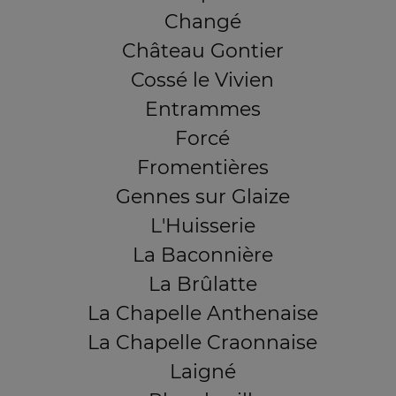
Changé
Château Gontier
Cossé le Vivien
Entrammes
Forcé
Fromentières
Gennes sur Glaize
L'Huisserie
La Baconnière
La Brûlatte
La Chapelle Anthenaise
La Chapelle Craonnaise
Laigné