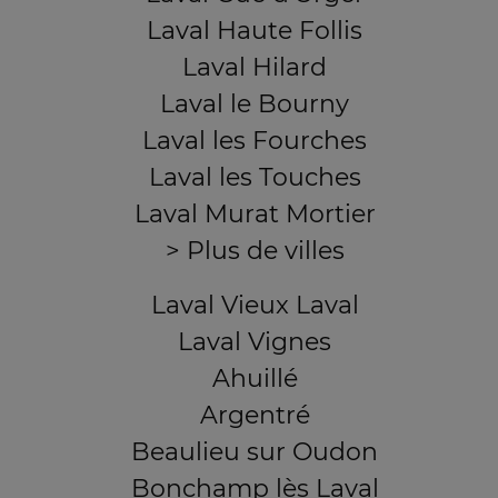
Laval Haute Follis
Laval Hilard
Laval le Bourny
Laval les Fourches
Laval les Touches
Laval Murat Mortier
> Plus de villes
Laval Vieux Laval
Laval Vignes
Ahuillé
Argentré
Beaulieu sur Oudon
Bonchamp lès Laval