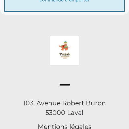
103, Avenue Robert Buron
53000 Laval
Mentions légales