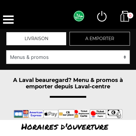
0
LIVRAISON
A EMPORTER
A Laval beauregard? Menu & promos à
emporter depuis Laval-centre
Horaires d'ouverture