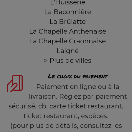
L'Huisserie
La Baconnière
La Brûlatte
La Chapelle Anthenaise
La Chapelle Craonnaise
Laigné
> Plus de villes
Le choix du paiement
Paiement en ligne ou à la
livraison. Réglez par paiement
sécurisé, cb, carte ticket restaurant,
ticket restaurant, espèces.
(pour plus de détails, consultez les