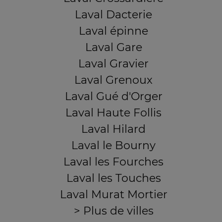
Laval Dacterie
Laval épinne
Laval Gare
Laval Gravier
Laval Grenoux
Laval Gué d'Orger
Laval Haute Follis
Laval Hilard
Laval le Bourny
Laval les Fourches
Laval les Touches
Laval Murat Mortier
> Plus de villes