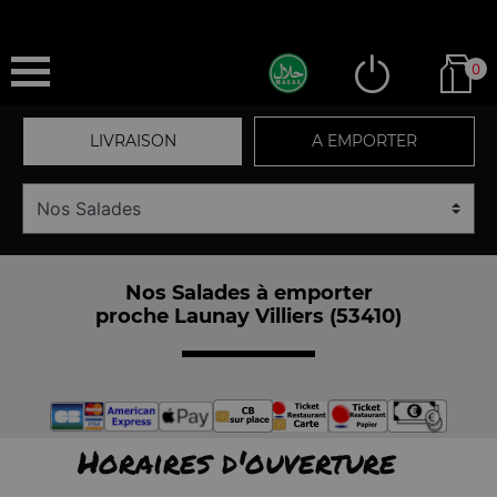
0
LIVRAISON
A EMPORTER
Nos Salades à emporter
proche Launay Villiers (53410)
Horaires d'ouverture