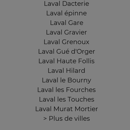
Laval Dacterie
Laval épinne
Laval Gare
Laval Gravier
Laval Grenoux
Laval Gué d'Orger
Laval Haute Follis
Laval Hilard
Laval le Bourny
Laval les Fourches
Laval les Touches
Laval Murat Mortier
> Plus de villes