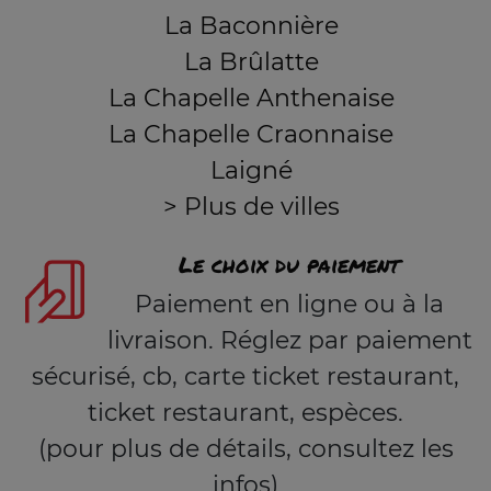
La Baconnière
La Brûlatte
La Chapelle Anthenaise
La Chapelle Craonnaise
Laigné
> Plus de villes
Le choix du paiement
Paiement en ligne ou à la
livraison. Réglez par paiement
sécurisé, cb, carte ticket restaurant,
ticket restaurant, espèces.
(pour plus de détails, consultez les
infos)