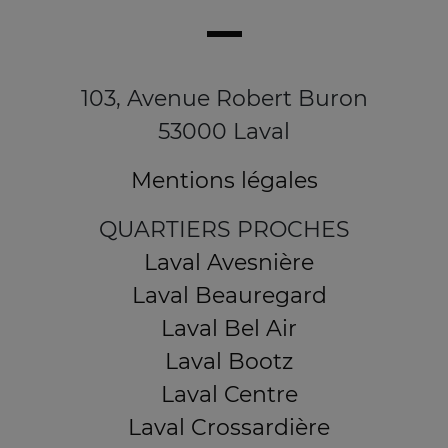
103, Avenue Robert Buron
53000 Laval
Mentions légales
QUARTIERS PROCHES
Laval Avesnière
Laval Beauregard
Laval Bel Air
Laval Bootz
Laval Centre
Laval Crossardière