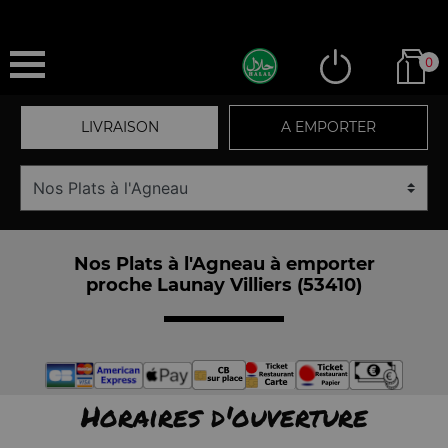
0
LIVRAISON
A EMPORTER
Nos Plats à l'Agneau à emporter
proche Launay Villiers (53410)
Horaires d'ouverture