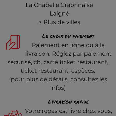
La Chapelle Craonnaise
Laigné
> Plus de villes
Le choix du paiement
Paiement en ligne ou à la
livraison. Réglez par paiement
sécurisé, cb, carte ticket restaurant,
ticket restaurant, espèces.
(pour plus de détails, consultez les
infos)
Livraison rapide
Votre repas est livré chez vous,