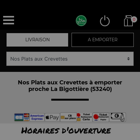
0
LIVRAISON
A EMPORTER
Nos Plats aux Crevettes à emporter
proche La Bigottière (53240)
Horaires d'ouverture