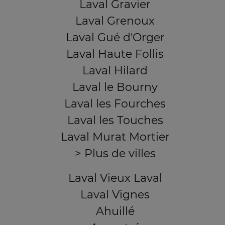
Laval Gravier
Laval Grenoux
Laval Gué d'Orger
Laval Haute Follis
Laval Hilard
Laval le Bourny
Laval les Fourches
Laval les Touches
Laval Murat Mortier
> Plus de villes
Laval Vieux Laval
Laval Vignes
Ahuillé