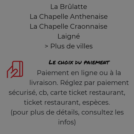
La Brûlatte
La Chapelle Anthenaise
La Chapelle Craonnaise
Laigné
> Plus de villes
Le choix du paiement
Paiement en ligne ou à la
livraison. Réglez par paiement
sécurisé, cb, carte ticket restaurant,
ticket restaurant, espèces.
(pour plus de détails, consultez les
infos)