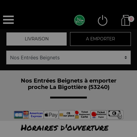
0
LIVRAISON
A EMPORTER
Nos Entrées Beignets à emporter
proche La Bigottière (53240)
Horaires d'ouverture