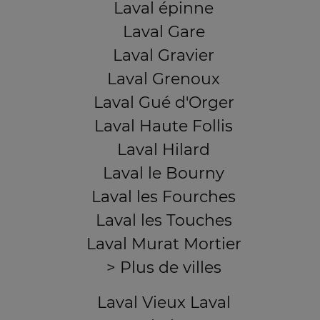
Laval épinne
Laval Gare
Laval Gravier
Laval Grenoux
Laval Gué d'Orger
Laval Haute Follis
Laval Hilard
Laval le Bourny
Laval les Fourches
Laval les Touches
Laval Murat Mortier
> Plus de villes
Laval Vieux Laval