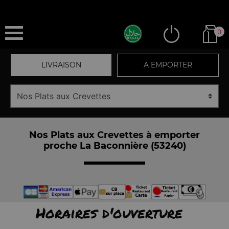
0
LIVRAISON
A EMPORTER
Nos Plats aux Crevettes à emporter
proche La Baconnière (53240)
Horaires d'ouverture