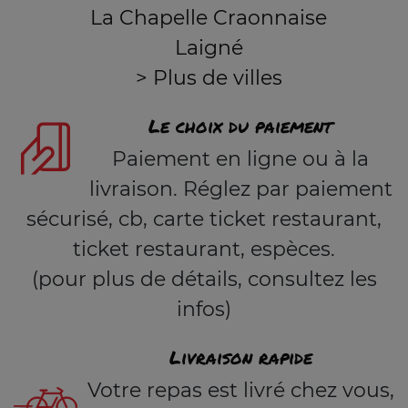
La Chapelle Craonnaise
Laigné
> Plus de villes
Le choix du paiement
Paiement en ligne ou à la
livraison. Réglez par paiement
sécurisé, cb, carte ticket restaurant,
ticket restaurant, espèces.
(pour plus de détails, consultez les
infos)
Livraison rapide
Votre repas est livré chez vous,