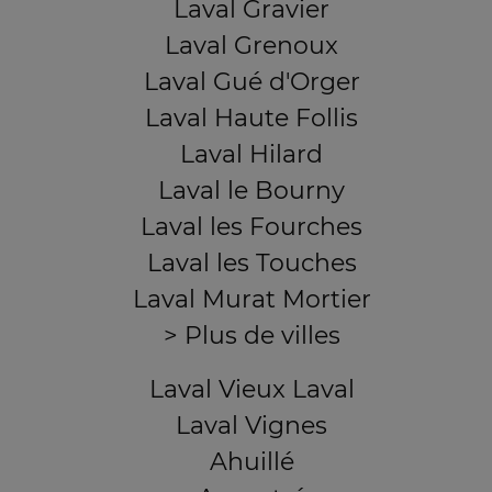
Laval Gravier
Laval Grenoux
Laval Gué d'Orger
Laval Haute Follis
Laval Hilard
Laval le Bourny
Laval les Fourches
Laval les Touches
Laval Murat Mortier
> Plus de villes
Laval Vieux Laval
Laval Vignes
Ahuillé