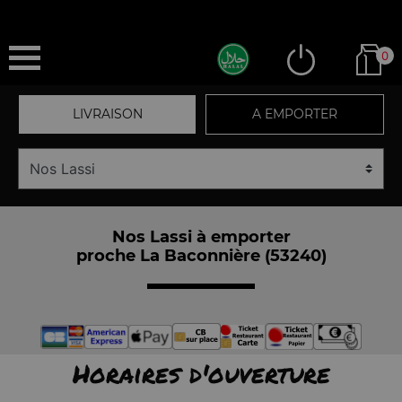
0
LIVRAISON
A EMPORTER
Nos Lassi à emporter
proche La Baconnière (53240)
Horaires d'ouverture