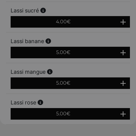
Lassi sucré
4.00
€
Lassi banane
5.00
€
Lassi mangue
5.00
€
Lassi rose
5.00
€