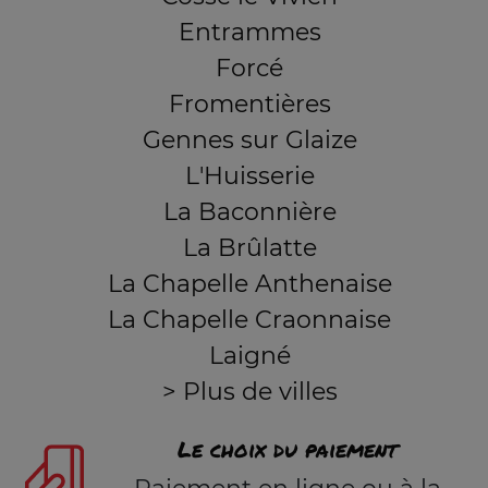
Entrammes
Forcé
Fromentières
Gennes sur Glaize
L'Huisserie
La Baconnière
La Brûlatte
La Chapelle Anthenaise
La Chapelle Craonnaise
Laigné
> Plus de villes
Le choix du paiement