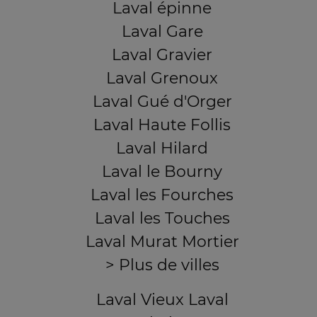
Laval épinne
Laval Gare
Laval Gravier
Laval Grenoux
Laval Gué d'Orger
Laval Haute Follis
Laval Hilard
Laval le Bourny
Laval les Fourches
Laval les Touches
Laval Murat Mortier
> Plus de villes
Laval Vieux Laval