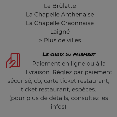
La Brûlatte
La Chapelle Anthenaise
La Chapelle Craonnaise
Laigné
> Plus de villes
Le choix du paiement
Paiement en ligne ou à la
livraison. Réglez par paiement
sécurisé, cb, carte ticket restaurant,
ticket restaurant, espèces.
(pour plus de détails, consultez les
infos)