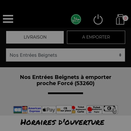
0
LIVRAISON
A EMPORTER
Nos Entrées Beignets à emporter
proche Forcé (53260)
Horaires d'ouverture