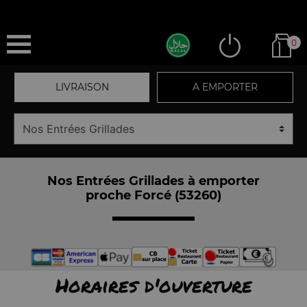
0
LIVRAISON
A EMPORTER
Nos Entrées Grillades à emporter
proche Forcé (53260)
Horaires d'ouverture