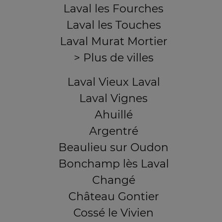
Laval les Fourches
Laval les Touches
Laval Murat Mortier
> Plus de villes
Laval Vieux Laval
Laval Vignes
Ahuillé
Argentré
Beaulieu sur Oudon
Bonchamp lès Laval
Changé
Château Gontier
Cossé le Vivien