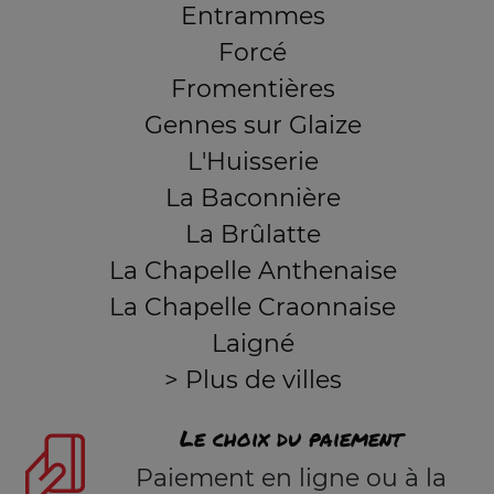
Entrammes
Forcé
Fromentières
Gennes sur Glaize
L'Huisserie
La Baconnière
La Brûlatte
La Chapelle Anthenaise
La Chapelle Craonnaise
Laigné
> Plus de villes
Le choix du paiement
Paiement en ligne ou à la