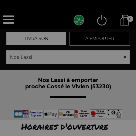
0
LIVRAISON
A EMPORTER
Nos Lassi à emporter
proche Cossé le Vivien (53230)
Horaires d'ouverture