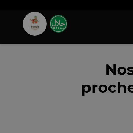
Nos
proche