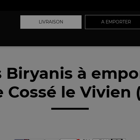
LIVRAISON
A EMPORTER
 Biryanis à empo
 Cossé le Vivien 