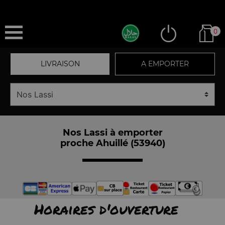
0
LIVRAISON
A EMPORTER
Nos Lassi à emporter
proche Ahuillé (53940)
Horaires d'ouverture