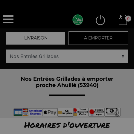
0
LIVRAISON
A EMPORTER
Nos Entrées Grillades à emporter
proche Ahuillé (53940)
Horaires d'ouverture