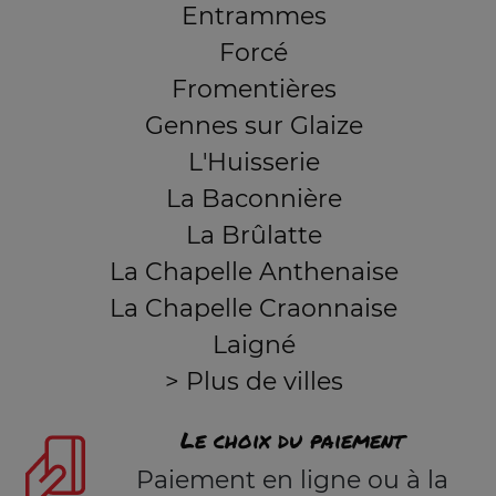
Entrammes
Forcé
Fromentières
Gennes sur Glaize
L'Huisserie
La Baconnière
La Brûlatte
La Chapelle Anthenaise
La Chapelle Craonnaise
Laigné
> Plus de villes
Le choix du paiement
Paiement en ligne ou à la