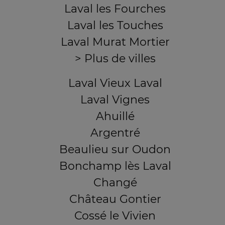
Laval les Fourches
Laval les Touches
Laval Murat Mortier
> Plus de villes
Laval Vieux Laval
Laval Vignes
Ahuillé
Argentré
Beaulieu sur Oudon
Bonchamp lès Laval
Changé
Château Gontier
Cossé le Vivien