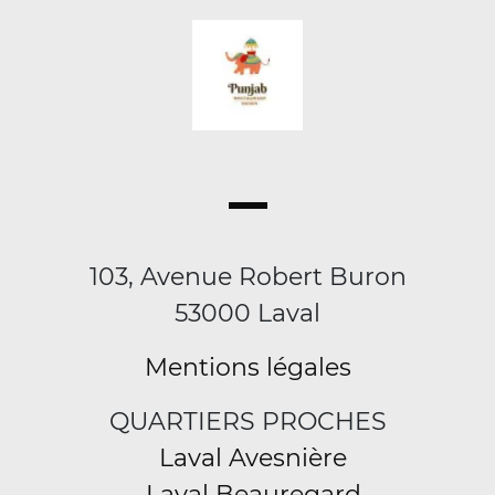
103, Avenue Robert Buron
53000 Laval
Mentions légales
QUARTIERS PROCHES
Laval Avesnière
Laval Beauregard