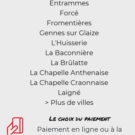
Entrammes
Forcé
Fromentières
Gennes sur Glaize
L'Huisserie
La Baconnière
La Brûlatte
La Chapelle Anthenaise
La Chapelle Craonnaise
Laigné
> Plus de villes
Le choix du paiement
Paiement en ligne ou à la