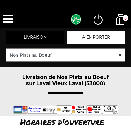
0
LIVRAISON
A EMPORTER
Livraison de Nos Plats au Boeuf
sur Laval Vieux Laval (53000)
Horaires d'ouverture