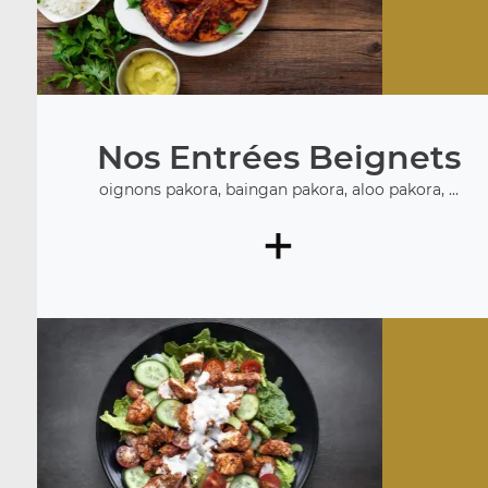
Nos Entrées Beignets
oignons pakora, baingan pakora, aloo pakora, ...
+