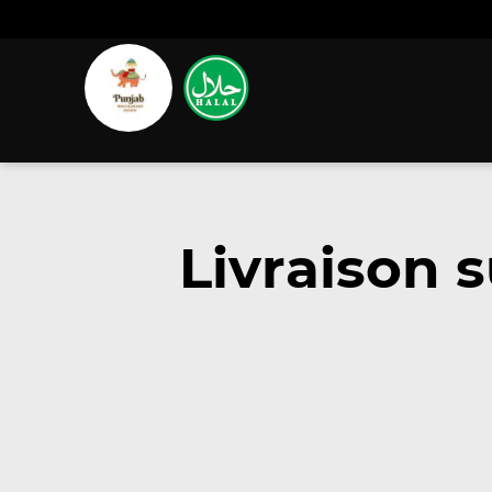
Livraison 