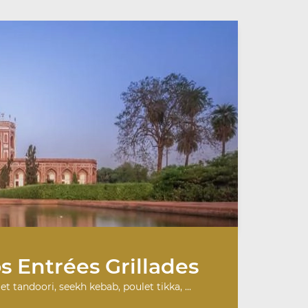
s Entrées Grillades
et tandoori, seekh kebab, poulet tikka, ...