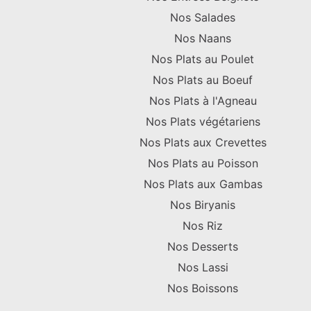
Nos Salades
Nos Naans
Nos Plats au Poulet
Nos Plats au Boeuf
Nos Plats à l'Agneau
Nos Plats végétariens
Nos Plats aux Crevettes
Nos Plats au Poisson
Nos Plats aux Gambas
Nos Biryanis
Nos Riz
Nos Desserts
Nos Lassi
Nos Boissons