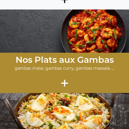
Nos Plats aux Gambas
gambas malai, gambas curry, gambas massala, ...
+