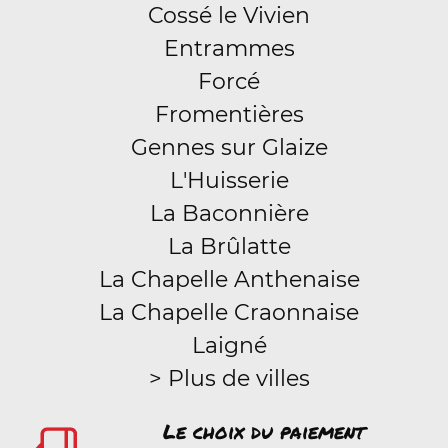
Cossé le Vivien
Entrammes
Forcé
Fromentières
Gennes sur Glaize
L'Huisserie
La Baconnière
La Brûlatte
La Chapelle Anthenaise
La Chapelle Craonnaise
Laigné
> Plus de villes
Le choix du paiement