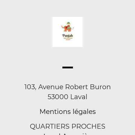
103, Avenue Robert Buron
53000 Laval
Mentions légales
QUARTIERS PROCHES