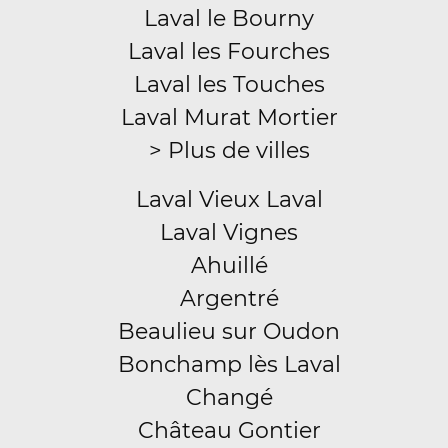
Laval le Bourny
Laval les Fourches
Laval les Touches
Laval Murat Mortier
> Plus de villes
Laval Vieux Laval
Laval Vignes
Ahuillé
Argentré
Beaulieu sur Oudon
Bonchamp lès Laval
Changé
Château Gontier