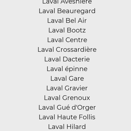
Laval Avesnière
Laval Beauregard
Laval Bel Air
Laval Bootz
Laval Centre
Laval Crossardière
Laval Dacterie
Laval épinne
Laval Gare
Laval Gravier
Laval Grenoux
Laval Gué d'Orger
Laval Haute Follis
Laval Hilard