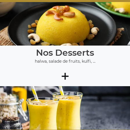
Nos Desserts
halwa, salade de fruits, kulfi, ...
+