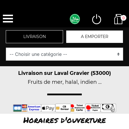
0
LIVRAISON
A EMPORTER
Livraison sur Laval Gravier (53000)
Fruits de mer, halal, indien ...
Horaires d'ouverture