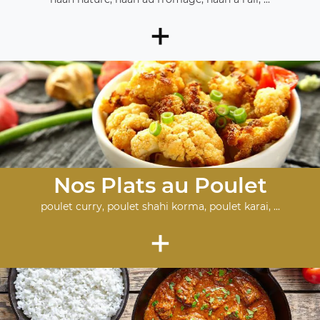
+
Nos Plats au Poulet
poulet curry, poulet shahi korma, poulet karai, ...
+