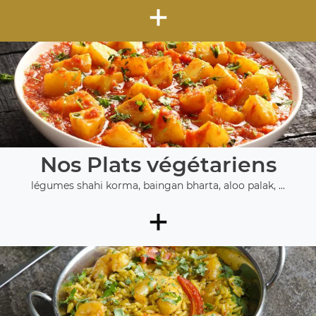
+
Nos Plats végétariens
légumes shahi korma, baingan bharta, aloo palak, ...
+