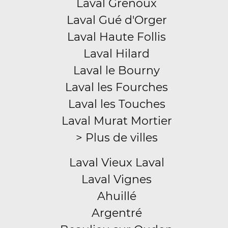
Laval Grenoux
Laval Gué d'Orger
Laval Haute Follis
Laval Hilard
Laval le Bourny
Laval les Fourches
Laval les Touches
Laval Murat Mortier
> Plus de villes
Laval Vieux Laval
Laval Vignes
Ahuillé
Argentré