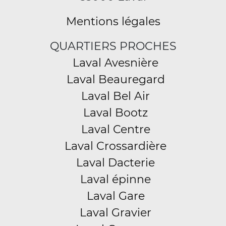
Mentions légales
QUARTIERS PROCHES
Laval Avesnière
Laval Beauregard
Laval Bel Air
Laval Bootz
Laval Centre
Laval Crossardière
Laval Dacterie
Laval épinne
Laval Gare
Laval Gravier