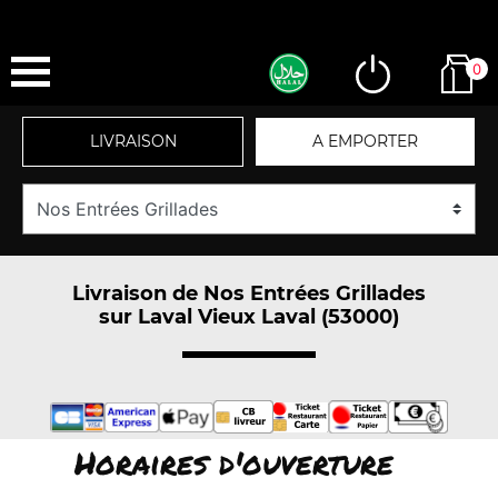
0
LIVRAISON
A EMPORTER
Livraison de Nos Entrées Grillades
sur Laval Vieux Laval (53000)
Horaires d'ouverture