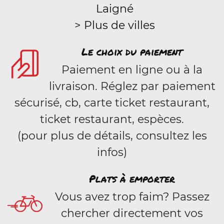
Laigné
> Plus de villes
Le choix du paiement
Paiement en ligne ou à la
livraison. Réglez par paiement
sécurisé, cb, carte ticket restaurant,
ticket restaurant, espèces.
(pour plus de détails, consultez les
infos)
Plats à emporter
Vous avez trop faim? Passez
chercher directement vos