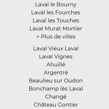
Laval le Bourny
Laval les Fourches
Laval les Touches
Laval Murat Mortier
> Plus de villes
Laval Vieux Laval
Laval Vignes
Ahuillé
Argentré
Beaulieu sur Oudon
Bonchamp lès Laval
Changé
Château Gontier