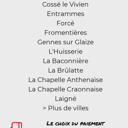
Cossé le Vivien
Entrammes
Forcé
Fromentières
Gennes sur Glaize
L'Huisserie
La Baconnière
La Brûlatte
La Chapelle Anthenaise
La Chapelle Craonnaise
Laigné
> Plus de villes
Le choix du paiement