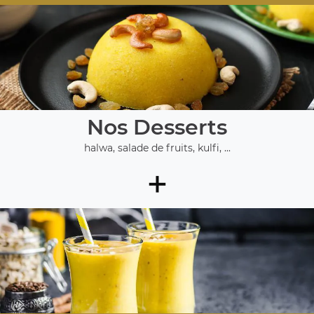
Nos Desserts
halwa, salade de fruits, kulfi, ...
+