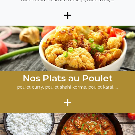
+
Nos Plats au Poulet
poulet curry, poulet shahi korma, poulet karai, ...
+