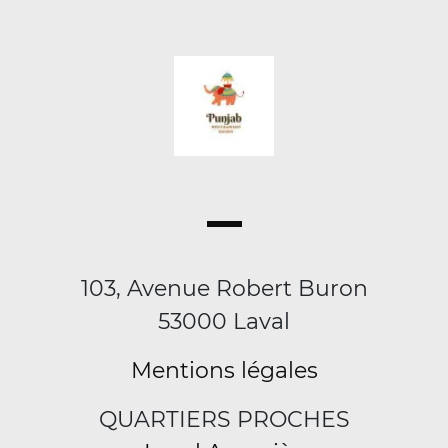
103, Avenue Robert Buron
53000 Laval
Mentions légales
QUARTIERS PROCHES