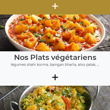
+
Nos Plats végétariens
légumes shahi korma, baingan bharta, aloo palak, ...
+