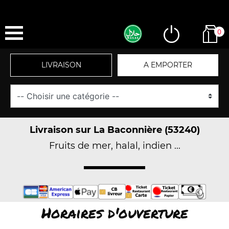
0
LIVRAISON
A EMPORTER
Livraison sur La Baconnière (53240)
Fruits de mer, halal, indien ...
Horaires d'ouverture