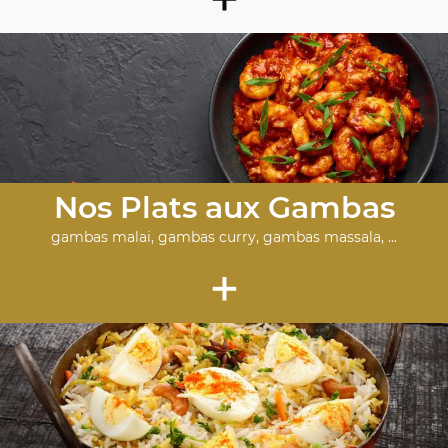
Nos Plats aux Gambas
gambas malai, gambas curry, gambas massala, ...
+