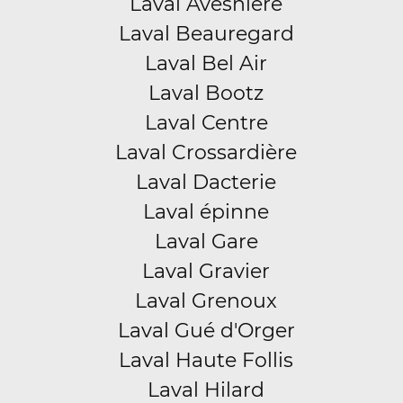
Laval Avesnière
Laval Beauregard
Laval Bel Air
Laval Bootz
Laval Centre
Laval Crossardière
Laval Dacterie
Laval épinne
Laval Gare
Laval Gravier
Laval Grenoux
Laval Gué d'Orger
Laval Haute Follis
Laval Hilard