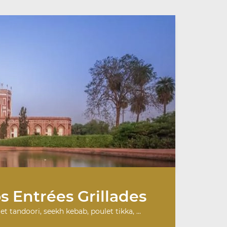
s Entrées Grillades
et tandoori, seekh kebab, poulet tikka, ...