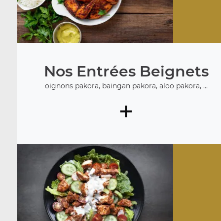
Nos Entrées Beignets
oignons pakora, baingan pakora, aloo pakora, ...
+