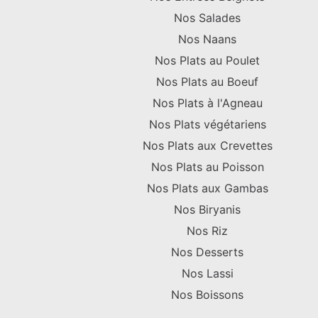
Nos Salades
Nos Naans
Nos Plats au Poulet
Nos Plats au Boeuf
Nos Plats à l'Agneau
Nos Plats végétariens
Nos Plats aux Crevettes
Nos Plats au Poisson
Nos Plats aux Gambas
Nos Biryanis
Nos Riz
Nos Desserts
Nos Lassi
Nos Boissons