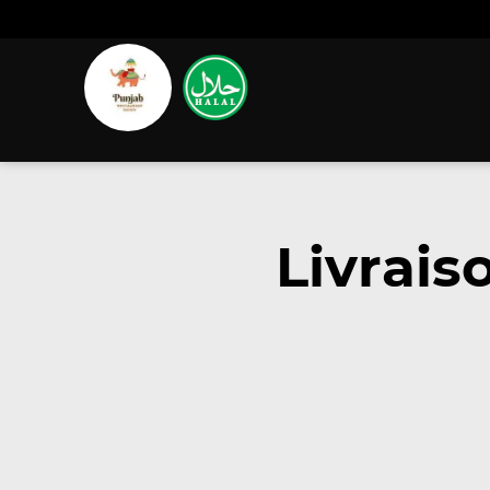
Livrais