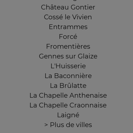
Château Gontier
Cossé le Vivien
Entrammes
Forcé
Fromentières
Gennes sur Glaize
L'Huisserie
La Baconnière
La Brûlatte
La Chapelle Anthenaise
La Chapelle Craonnaise
Laigné
> Plus de villes