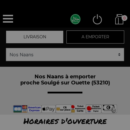
0
LIVRAISON
A EMPORTER
Nos Naans à emporter
proche Soulgé sur Ouette (53210)
Horaires d'ouverture