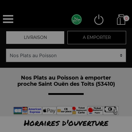
0
LIVRAISON
A EMPORTER
Nos Plats au Poisson à emporter
proche Saint Ouën des Toits (53410)
Horaires d'ouverture