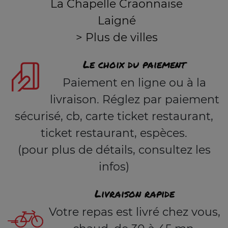
La Chapelle Craonnaise
Laigné
> Plus de villes
Le choix du paiement
Paiement en ligne ou à la
livraison. Réglez par paiement
sécurisé, cb, carte ticket restaurant,
ticket restaurant, espèces.
(pour plus de détails, consultez les
infos)
Livraison rapide
Votre repas est livré chez vous,