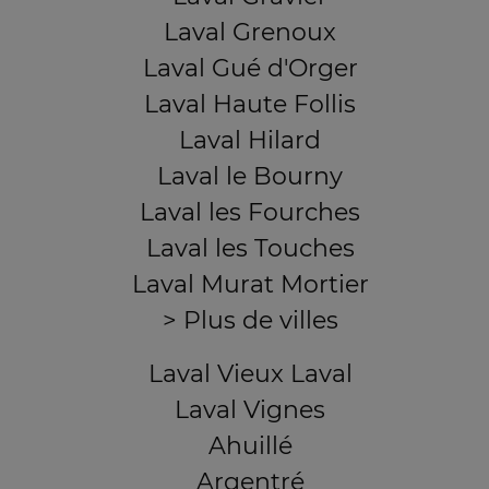
Laval Grenoux
Laval Gué d'Orger
Laval Haute Follis
Laval Hilard
Laval le Bourny
Laval les Fourches
Laval les Touches
Laval Murat Mortier
> Plus de villes
Laval Vieux Laval
Laval Vignes
Ahuillé
Argentré