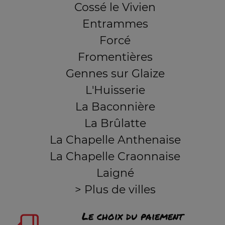
Cossé le Vivien
Entrammes
Forcé
Fromentières
Gennes sur Glaize
L'Huisserie
La Baconnière
La Brûlatte
La Chapelle Anthenaise
La Chapelle Craonnaise
Laigné
> Plus de villes
Le choix du paiement