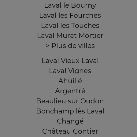
Laval le Bourny
Laval les Fourches
Laval les Touches
Laval Murat Mortier
> Plus de villes
Laval Vieux Laval
Laval Vignes
Ahuillé
Argentré
Beaulieu sur Oudon
Bonchamp lès Laval
Changé
Château Gontier