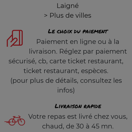
Laigné
> Plus de villes
Le choix du paiement
Paiement en ligne ou à la
livraison. Réglez par paiement
sécurisé, cb, carte ticket restaurant,
ticket restaurant, espèces.
(pour plus de détails, consultez les
infos)
Livraison rapide
Votre repas est livré chez vous,
chaud, de 30 à 45 mn.