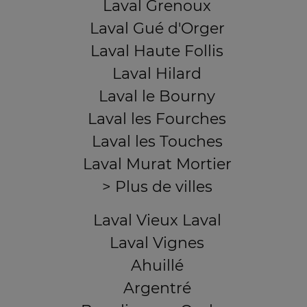
Laval Grenoux
Laval Gué d'Orger
Laval Haute Follis
Laval Hilard
Laval le Bourny
Laval les Fourches
Laval les Touches
Laval Murat Mortier
> Plus de villes
Laval Vieux Laval
Laval Vignes
Ahuillé
Argentré