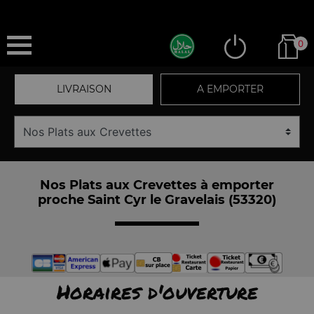
0
LIVRAISON
A EMPORTER
Nos Plats aux Crevettes à emporter
proche Saint Cyr le Gravelais (53320)
Horaires d'ouverture