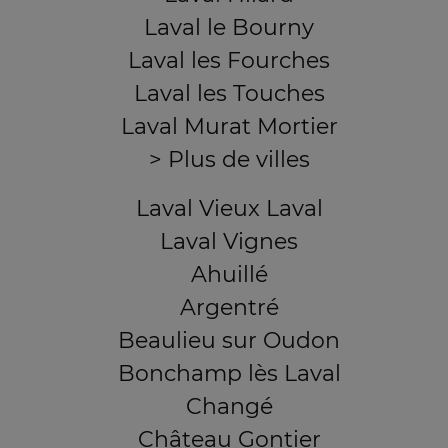
Laval le Bourny
Laval les Fourches
Laval les Touches
Laval Murat Mortier
> Plus de villes
Laval Vieux Laval
Laval Vignes
Ahuillé
Argentré
Beaulieu sur Oudon
Bonchamp lès Laval
Changé
Château Gontier