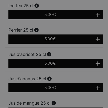
Ice tea 25 cl
3.00
€
Perrier 25 cl
3.00
€
Jus d'abricot 25 cl
3.00
€
Jus d'ananas 25 cl
3.00
€
Jus de mangue 25 cl