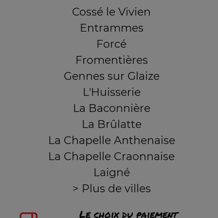
Cossé le Vivien
Entrammes
Forcé
Fromentières
Gennes sur Glaize
L'Huisserie
La Baconnière
La Brûlatte
La Chapelle Anthenaise
La Chapelle Craonnaise
Laigné
> Plus de villes
Le choix du paiement