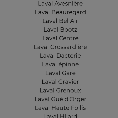
Laval Avesnière
Laval Beauregard
Laval Bel Air
Laval Bootz
Laval Centre
Laval Crossardière
Laval Dacterie
Laval épinne
Laval Gare
Laval Gravier
Laval Grenoux
Laval Gué d'Orger
Laval Haute Follis
Laval Hilard