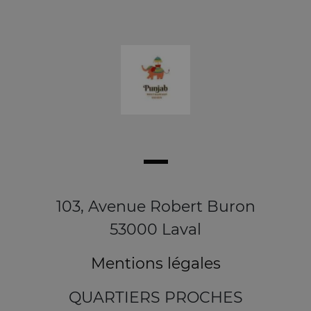
103, Avenue Robert Buron
53000 Laval
Mentions légales
QUARTIERS PROCHES