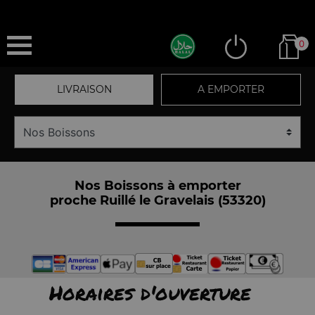
0
LIVRAISON
A EMPORTER
Nos Boissons à emporter
proche Ruillé le Gravelais (53320)
Horaires d'ouverture