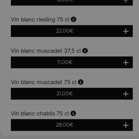
Vin blanc riesling 75 cl
22.00
€
Vin blanc muscadet 37,5 cl
11.00
€
Vin blanc muscadet 75 cl
21.00
€
Vin blanc chablis 75 cl
28.00
€