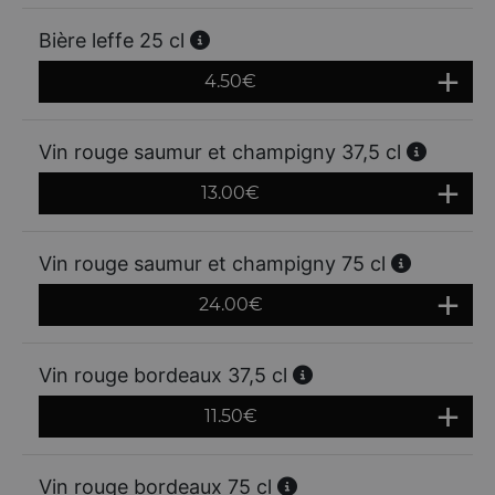
Bière leffe 25 cl
4.50
€
Vin rouge saumur et champigny 37,5 cl
13.00
€
Vin rouge saumur et champigny 75 cl
24.00
€
Vin rouge bordeaux 37,5 cl
11.50
€
Vin rouge bordeaux 75 cl