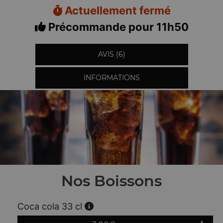
Actuellement fermé
Précommande pour 11h50
AVIS (6)
INFORMATIONS
Nos Boissons
Coca cola 33 cl