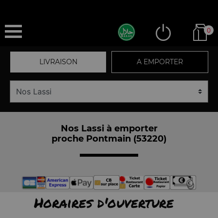
0
LIVRAISON
A EMPORTER
Nos Lassi à emporter
proche Pontmain (53220)
Horaires d'ouverture