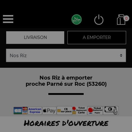
0
LIVRAISON
A EMPORTER
Nos Riz à emporter
proche Parné sur Roc (53260)
Horaires d'ouverture