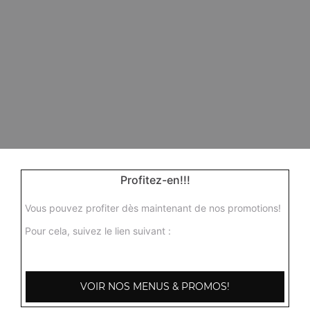
Profitez-en!!!
Vous pouvez profiter dès maintenant de nos promotions!
Pour cela, suivez le lien suivant :
VOIR NOS MENUS & PROMOS!