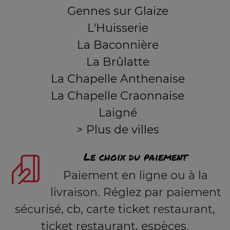
Gennes sur Glaize
L'Huisserie
La Baconnière
La Brûlatte
La Chapelle Anthenaise
La Chapelle Craonnaise
Laigné
> Plus de villes
Le choix du paiement
Paiement en ligne ou à la
livraison. Réglez par paiement
sécurisé, cb, carte ticket restaurant,
ticket restaurant, espèces.