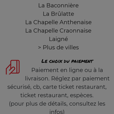
La Baconnière
La Brûlatte
La Chapelle Anthenaise
La Chapelle Craonnaise
Laigné
> Plus de villes
Le choix du paiement
Paiement en ligne ou à la
livraison. Réglez par paiement
sécurisé, cb, carte ticket restaurant,
ticket restaurant, espèces.
(pour plus de détails, consultez les
infos)