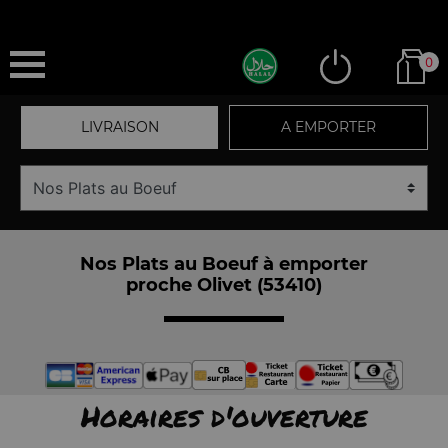
0
LIVRAISON
A EMPORTER
Nos Plats au Boeuf à emporter
proche Olivet (53410)
Horaires d'ouverture