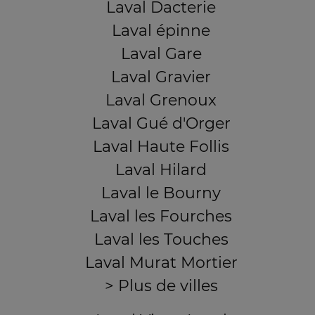
Laval Dacterie
Laval épinne
Laval Gare
Laval Gravier
Laval Grenoux
Laval Gué d'Orger
Laval Haute Follis
Laval Hilard
Laval le Bourny
Laval les Fourches
Laval les Touches
Laval Murat Mortier
> Plus de villes