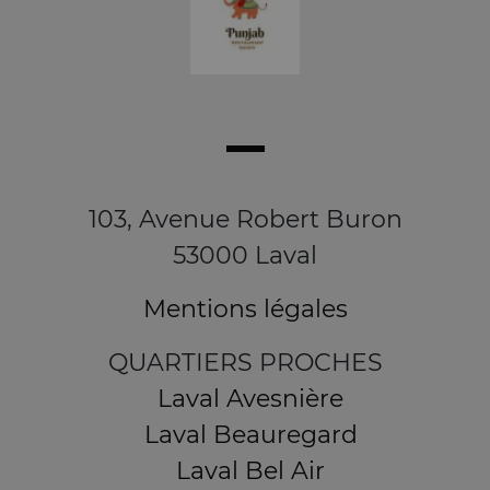
103, Avenue Robert Buron
53000 Laval
Mentions légales
QUARTIERS PROCHES
Laval Avesnière
Laval Beauregard
Laval Bel Air