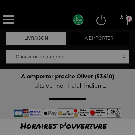
0
LIVRAISON
A EMPORTER
A emporter proche Olivet (53410)
Fruits de mer, halal, indien ...
Horaires d'ouverture