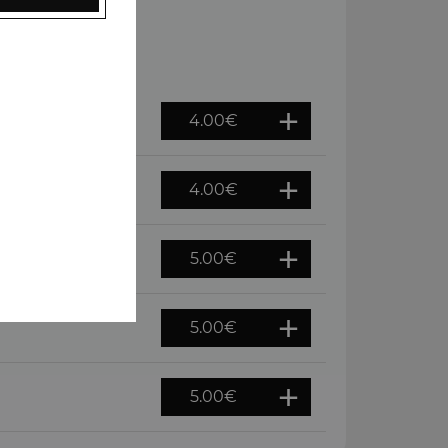
4.00
€
4.00
€
5.00
€
5.00
€
5.00
€