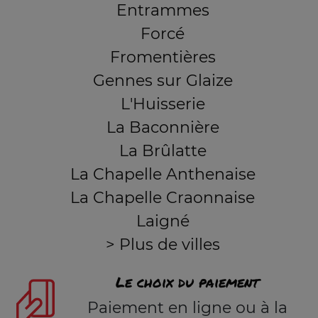
Entrammes
Forcé
Fromentières
Gennes sur Glaize
L'Huisserie
La Baconnière
La Brûlatte
La Chapelle Anthenaise
La Chapelle Craonnaise
Laigné
> Plus de villes
Le choix du paiement
Paiement en ligne ou à la