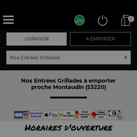
0
LIVRAISON
A EMPORTER
Nos Entrées Grillades à emporter
proche Montaudin (53220)
Horaires d'ouverture