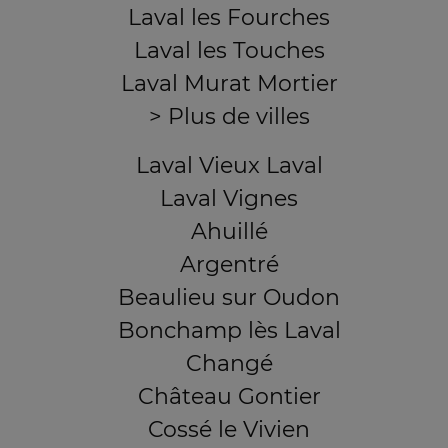
Laval les Fourches
Laval les Touches
Laval Murat Mortier
> Plus de villes
Laval Vieux Laval
Laval Vignes
Ahuillé
Argentré
Beaulieu sur Oudon
Bonchamp lès Laval
Changé
Château Gontier
Cossé le Vivien