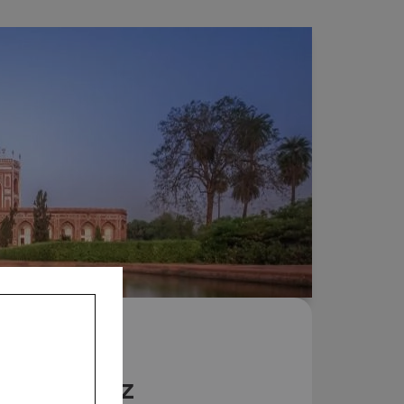
Nos Riz