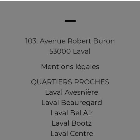
103, Avenue Robert Buron
53000 Laval
Mentions légales
QUARTIERS PROCHES
Laval Avesnière
Laval Beauregard
Laval Bel Air
Laval Bootz
Laval Centre