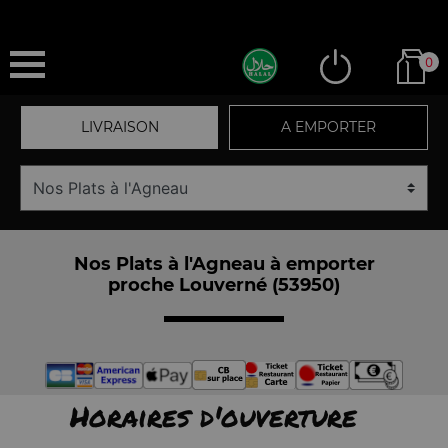
0
LIVRAISON
A EMPORTER
Nos Plats à l'Agneau à emporter
proche Louverné (53950)
Horaires d'ouverture