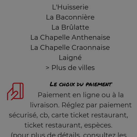
L'Huisserie
La Baconnière
La Brûlatte
La Chapelle Anthenaise
La Chapelle Craonnaise
Laigné
> Plus de villes
Le choix du paiement
Paiement en ligne ou à la
livraison. Réglez par paiement
sécurisé, cb, carte ticket restaurant,
ticket restaurant, espèces.
(pour plus de détails, consultez les