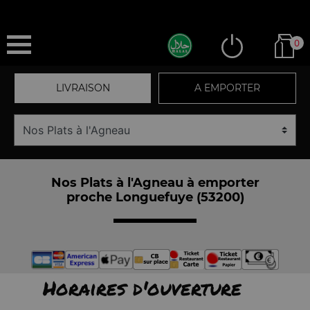
0
LIVRAISON
A EMPORTER
Nos Plats à l'Agneau à emporter
proche Longuefuye (53200)
Horaires d'ouverture