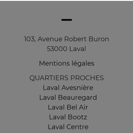
103, Avenue Robert Buron
53000 Laval
Mentions légales
QUARTIERS PROCHES
Laval Avesnière
Laval Beauregard
Laval Bel Air
Laval Bootz
Laval Centre