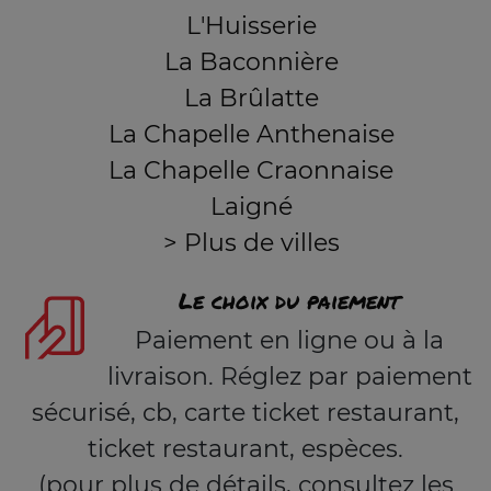
L'Huisserie
La Baconnière
La Brûlatte
La Chapelle Anthenaise
La Chapelle Craonnaise
Laigné
> Plus de villes
Le choix du paiement
Paiement en ligne ou à la
livraison. Réglez par paiement
sécurisé, cb, carte ticket restaurant,
ticket restaurant, espèces.
(pour plus de détails, consultez les