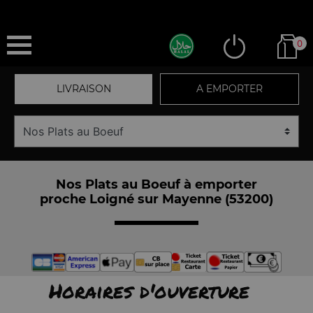
0
LIVRAISON
A EMPORTER
Nos Plats au Boeuf à emporter
proche Loigné sur Mayenne (53200)
Horaires d'ouverture