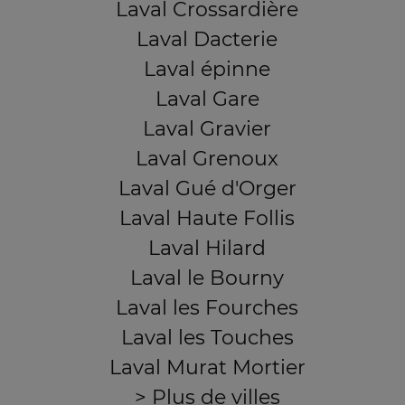
Laval Crossardière
Laval Dacterie
Laval épinne
Laval Gare
Laval Gravier
Laval Grenoux
Laval Gué d'Orger
Laval Haute Follis
Laval Hilard
Laval le Bourny
Laval les Fourches
Laval les Touches
Laval Murat Mortier
> Plus de villes