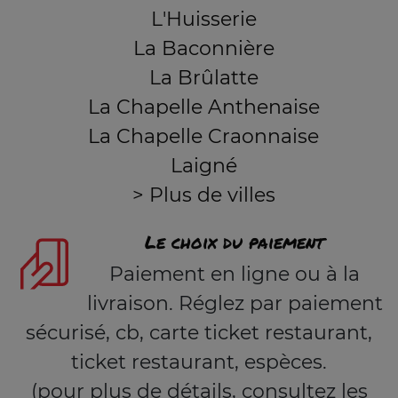
L'Huisserie
La Baconnière
La Brûlatte
La Chapelle Anthenaise
La Chapelle Craonnaise
Laigné
> Plus de villes
Le choix du paiement
Paiement en ligne ou à la
livraison. Réglez par paiement
sécurisé, cb, carte ticket restaurant,
ticket restaurant, espèces.
(pour plus de détails, consultez les