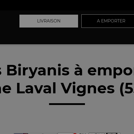
LIVRAISON
A EMPORTER
 Biryanis à empo
e Laval Vignes (