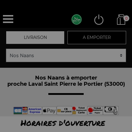
0
LIVRAISON
A EMPORTER
Nos Naans à emporter
proche Laval Saint Pierre le Portier (53000)
Horaires d'ouverture