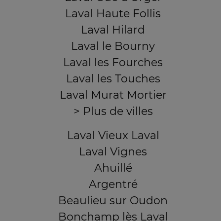
Laval Haute Follis
Laval Hilard
Laval le Bourny
Laval les Fourches
Laval les Touches
Laval Murat Mortier
> Plus de villes
Laval Vieux Laval
Laval Vignes
Ahuillé
Argentré
Beaulieu sur Oudon
Bonchamp lès Laval