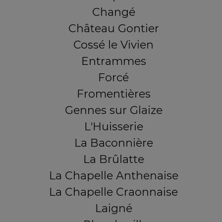
Changé
Château Gontier
Cossé le Vivien
Entrammes
Forcé
Fromentières
Gennes sur Glaize
L'Huisserie
La Baconnière
La Brûlatte
La Chapelle Anthenaise
La Chapelle Craonnaise
Laigné