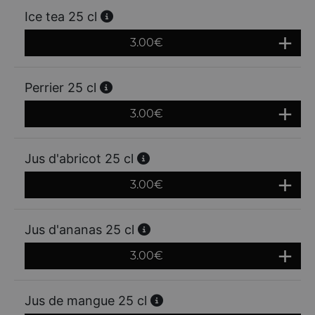
Ice tea 25 cl
3.00
€
Perrier 25 cl
3.00
€
Jus d'abricot 25 cl
3.00
€
Jus d'ananas 25 cl
3.00
€
Jus de mangue 25 cl