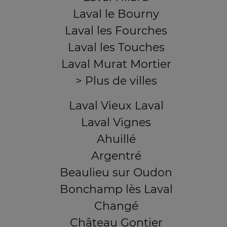
Laval le Bourny
Laval les Fourches
Laval les Touches
Laval Murat Mortier
> Plus de villes
Laval Vieux Laval
Laval Vignes
Ahuillé
Argentré
Beaulieu sur Oudon
Bonchamp lès Laval
Changé
Château Gontier