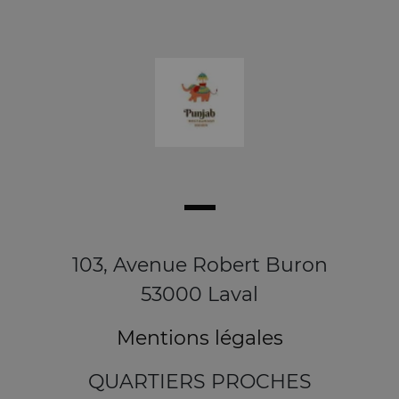
103, Avenue Robert Buron
53000 Laval
Mentions légales
QUARTIERS PROCHES