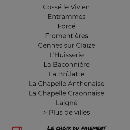
Cossé le Vivien
Entrammes
Forcé
Fromentières
Gennes sur Glaize
L'Huisserie
La Baconnière
La Brûlatte
La Chapelle Anthenaise
La Chapelle Craonnaise
Laigné
> Plus de villes
Le choix du paiement