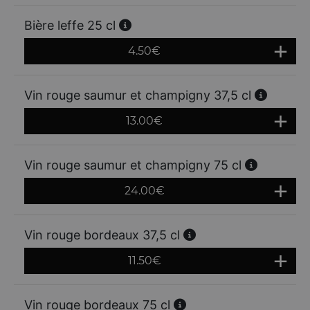
Bière leffe 25 cl
4.50
€
Vin rouge saumur et champigny 37,5 cl
13.00
€
Vin rouge saumur et champigny 75 cl
24.00
€
Vin rouge bordeaux 37,5 cl
11.50
€
Vin rouge bordeaux 75 cl