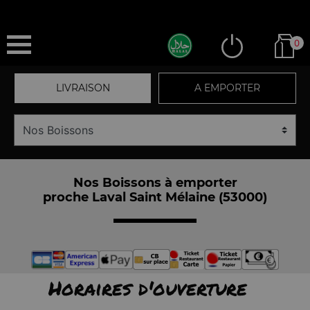
0
LIVRAISON
A EMPORTER
Nos Boissons à emporter
proche Laval Saint Mélaine (53000)
Horaires d'ouverture