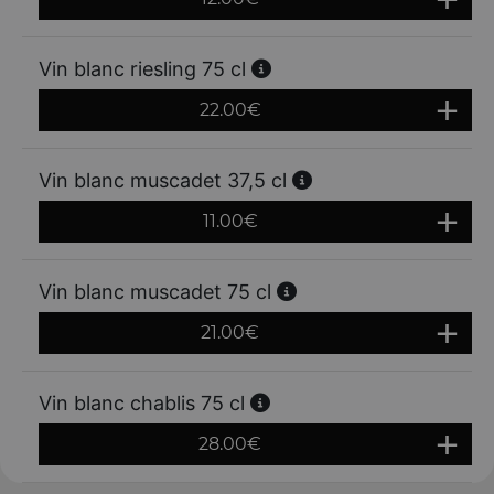
Vin blanc riesling 75 cl
22.00
€
Vin blanc muscadet 37,5 cl
11.00
€
Vin blanc muscadet 75 cl
21.00
€
Vin blanc chablis 75 cl
28.00
€