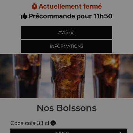
Actuellement fermé
Précommande pour 11h50
AVIS (6)
INFORMATIONS
Nos Boissons
Coca cola 33 cl