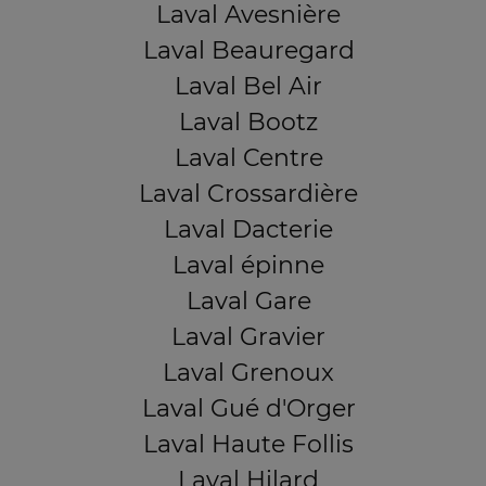
Laval Avesnière
Laval Beauregard
Laval Bel Air
Laval Bootz
Laval Centre
Laval Crossardière
Laval Dacterie
Laval épinne
Laval Gare
Laval Gravier
Laval Grenoux
Laval Gué d'Orger
Laval Haute Follis
Laval Hilard