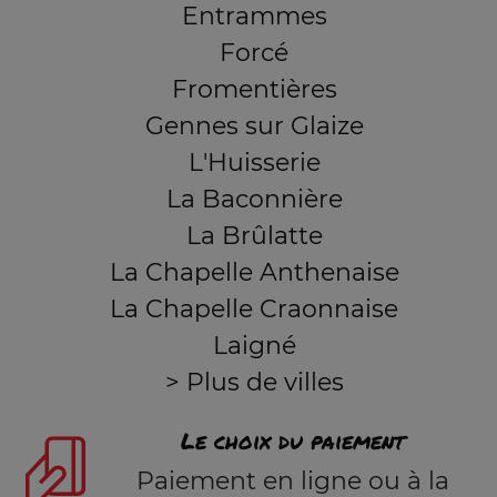
Entrammes
Forcé
Fromentières
Gennes sur Glaize
L'Huisserie
La Baconnière
La Brûlatte
La Chapelle Anthenaise
La Chapelle Craonnaise
Laigné
> Plus de villes
Le choix du paiement
Paiement en ligne ou à la