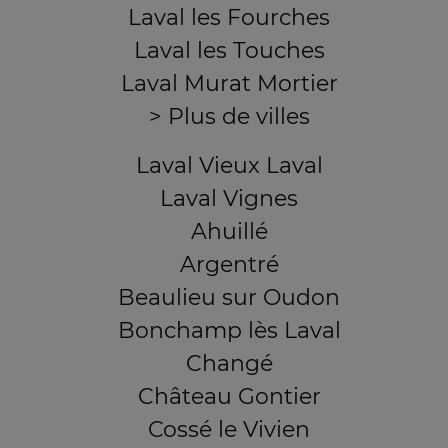
Laval les Fourches
Laval les Touches
Laval Murat Mortier
> Plus de villes
Laval Vieux Laval
Laval Vignes
Ahuillé
Argentré
Beaulieu sur Oudon
Bonchamp lès Laval
Changé
Château Gontier
Cossé le Vivien