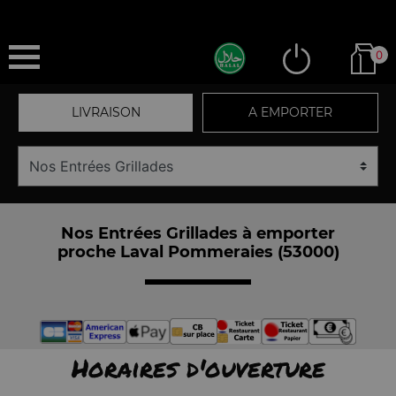
0
LIVRAISON
A EMPORTER
Nos Entrées Grillades à emporter
proche Laval Pommeraies (53000)
Horaires d'ouverture